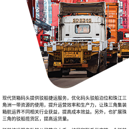
现代货箱码头提供驳船捷运服务，优化码头驳船泊位和珠江三
角洲一带资源的使用，提升运营效率和生产力，让珠三角集装
箱航运界不同相关行业获益，提高成本效益。另外，也扩展珠
三角的驳船揽货区，提高运货量。