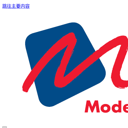
跳往主要内容