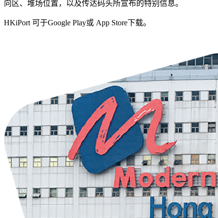
向区、堆场位置，以及传达码头所宣布的特别信息。
HKiPort 可于Google Play或 App Store下载。