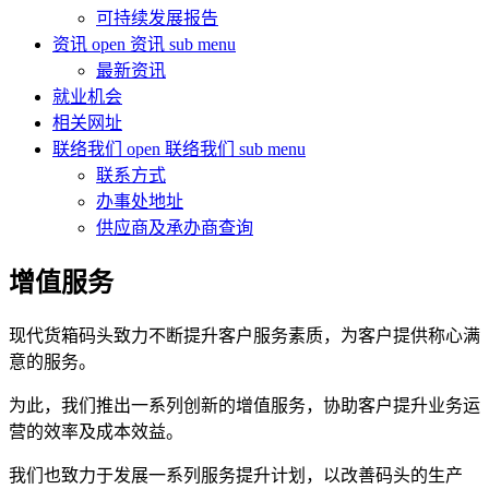
可持续发展报告
资讯
open 资讯 sub menu
最新资讯
就业机会
相关网址
联络我们
open 联络我们 sub menu
联系方式
办事处地址
供应商及承办商查询
增值服务
现代货箱码头致力不断提升客户服务素质，为客户提供称心满
意的服务。
为此，我们推出一系列创新的增值服务，协助客户提升业务运
营的效率及成本效益。
我们也致力于发展一系列服务提升计划，以改善码头的生产