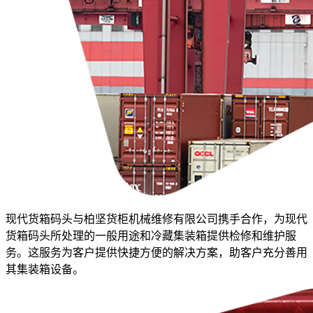
现代货箱码头与柏坚货柜机械维修有限公司携手合作，为现代
货箱码头所处理的一般用途和冷藏集装箱提供检修和维护服
务。这服务为客户提供快捷方便的解决方案，助客户充分善用
其集装箱设备。