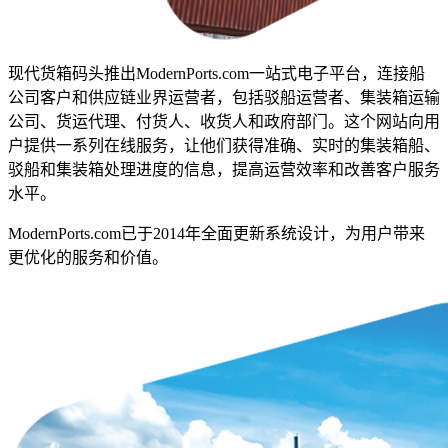
现代货箱码头推出ModernPorts.com一站式电子平台，连接船
公司客户和供应链业界运营者，包括驳船运营者、集装箱运输
公司、货运代理、付货人、收货人和政府部门。这个网站向用
户提供一系列在线服务，让他们获得准确、实时的集装箱船、
驳船和集装箱处理进度的信息，提高运营效率和改善客户服务
水平。
ModernPorts.com已于2014年全面更新系统设计，为用户带来
更优化的服务和价值。