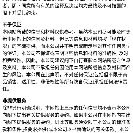
者，阁下同意所有有关的诠释及决定均为最终及不可推翻的，
阁下并受其约束。
不予保证
本网站所载的信息和材料仅供参考。虽然本公司尽可能及时更
新本网站上的信息及材料，但此等信息和材料均按「现在状
况」的基础提供，而本公司并不明示或暗示地对其作任何类型
的保证。本公司不保证或表明这些信息和材料的准确性, 及时
和完整性。因此，本公司建议阁下自行查验本网站所载之信息
及资料。本公司不承担任何因使用本网站所载信息及材料而产
生的风险。本公司在此声明，不对任何保证(包括但不限于商
品销售、适用性、非侵权性等所有隐含保证)承担任何法律责
任。
非提供服务
除非另行明确说明，本网站上显示的任何信息均不表示本公司
向阁下提出有关提供服务的要约。如果本公司在本网站内提出
向阁下提供服务的要约，则此等服务须受限于本公司的标准条
款和条件(按要求提供)或本公司以书面确认的有关条款。本公