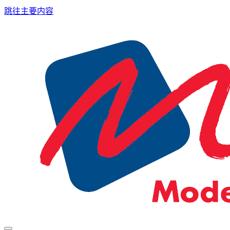
跳往主要内容