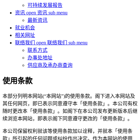
可持续发展报告
资讯
open 资讯 sub menu
最新资讯
就业机会
相关网址
联络我们
open 联络我们 sub menu
联系方式
办事处地址
供应商及承办商查询
使用条款
本部分列明本网站(“本网站”)的使用条款。阁下进入本网站及
其任何网页，即已表示同意遵守本「使用条款」。本公司有权
随时更改本「使用条款」。如阁下在本公司发布更新版本后继
续浏览本网站，即表示阁下同意遵守更改的「使用条款」。
本公司保留权利就该等使用条款加以诠释，并就本「使用条
款」所引起的任何问题或纠纷作出决定。作为本网站的使用