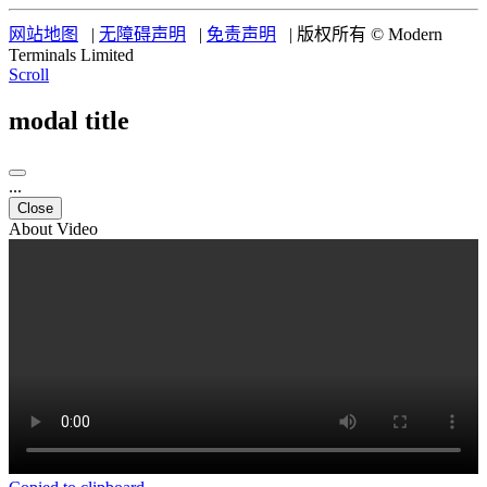
网站地图
|
无障碍声明
|
免责声明
|
版权所有 © Modern
Terminals Limited
Scroll
modal title
...
Close
About Video