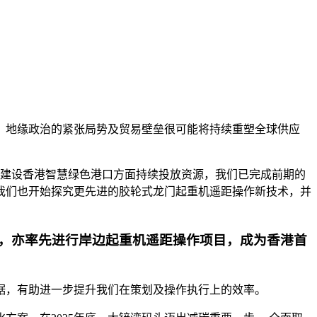
年，地缘政治的紧张局势及贸易壁垒很可能将持续重塑全球供应
支持建设香港智慧绿色港口方面持续投放资源，我们已完成前期的
我们也开始探究更先进的胶轮式龙门起重机遥距操作新技术，并
，亦率先进行岸边起重机遥距操作项目，成为香港首
数据，有助进一步提升我们在策划及操作执行上的效率。