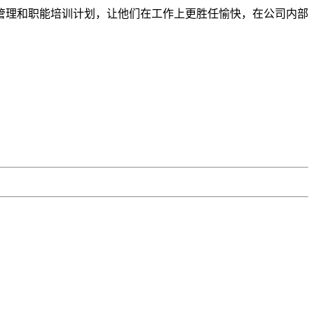
管理和职能培训计划，让他们在工作上更胜任愉快，在公司内部