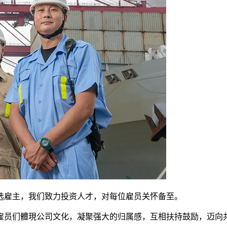
选雇主，我们致力投资人才，对每位雇员关怀备至。
雇员们體現公司文化，凝聚强大的归属感，互相扶持鼓励，迈向