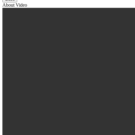
About Video