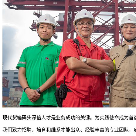
现代货箱码头深信人才是业务成功的关键。为实践使命成为首
我们致力招聘、培育和维系才能出众、经验丰富的专业团队，