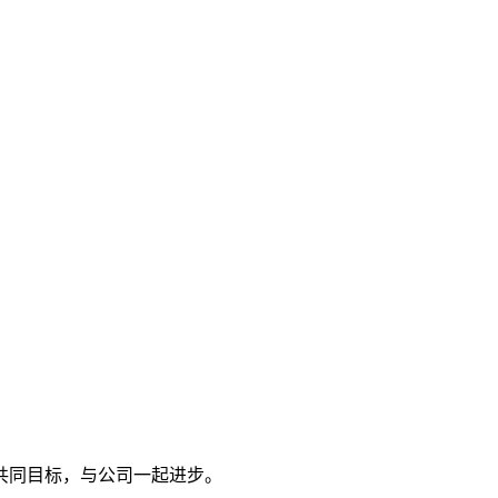
共同目标，与公司一起进步。