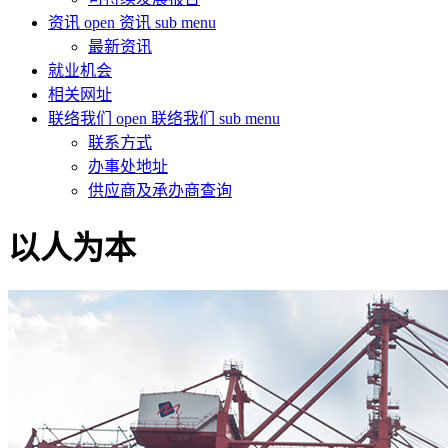
资讯
open 资讯 sub menu
最新资讯
就业机会
相关网址
联络我们
open 联络我们 sub menu
联系方式
办事处地址
供应商及承办商查询
以人为本