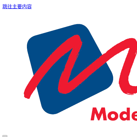
跳往主要内容