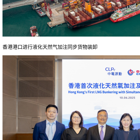
香港港口进行液化天然气加注同步货物装卸