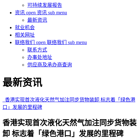
可持续发展报告
资讯
open 资讯 sub menu
最新资讯
就业机会
相关网址
联络我们
open 联络我们 sub menu
联系方式
办事处地址
供应商及承办商查询
最新资讯
香港实现首次液化天然气加注同步货物装卸 标志着「绿色港
口」发展的里程碑
香港实现首次液化天然气加注同步货物装
卸 标志着「绿色港口」发展的里程碑