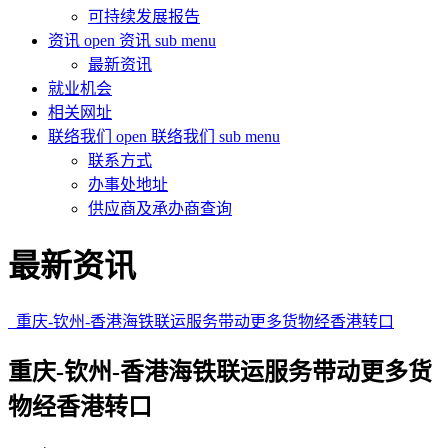
可持续发展报告
资讯
open 资讯 sub menu
最新资讯
就业机会
相关网址
联络我们
open 联络我们 sub menu
联系方式
办事处地址
供应商及承办商查询
最新资讯
重庆-钦州-香港海铁联运服务带动更多货物经香港转口
重庆-钦州-香港海铁联运服务带动更多货
物经香港转口