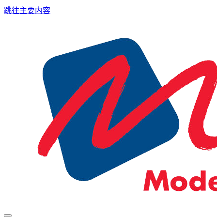
跳往主要内容