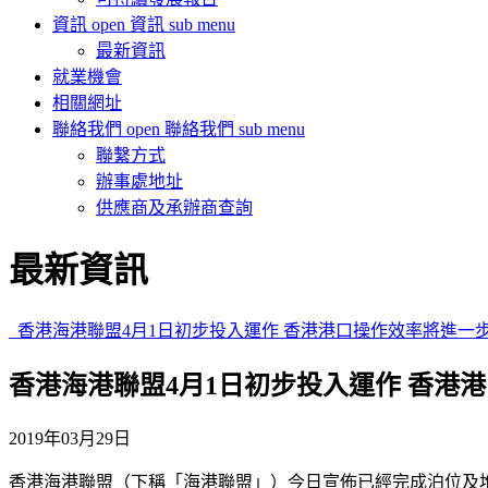
資訊
open 資訊 sub menu
最新資訊
就業機會
相關網址
聯絡我們
open 聯絡我們 sub menu
聯繫方式
辦事處地址
供應商及承辦商查詢
最新資訊
香港海港聯盟4月1日初步投入運作 香港港口操作效率將進一
香港海港聯盟4月1日初步投入運作 香港
2019年03月29日
香港海港聯盟（下稱「海港聯盟」）今日宣佈已經完成泊位及堆