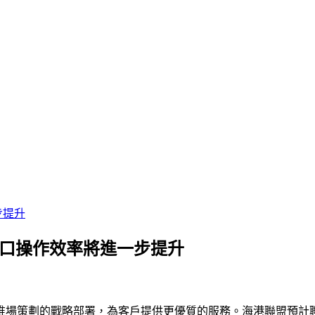
步提升
港口操作效率將進一步提升
場策劃的戰略部署，為客戶提供更優質的服務。海港聯盟預計聯合