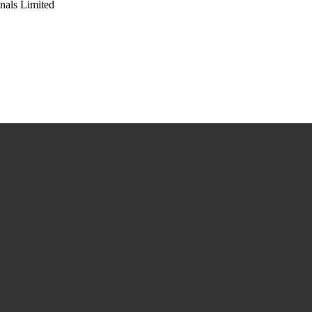
ls Limited