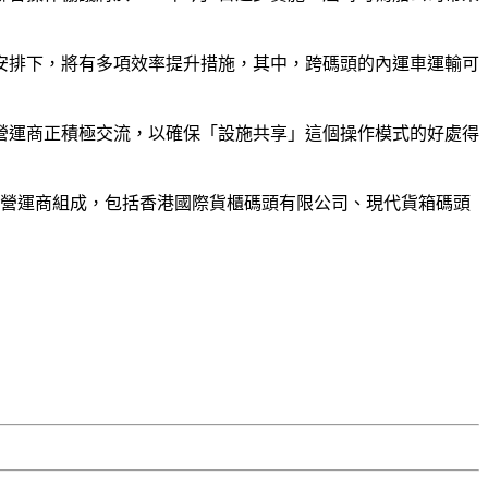
安排下，將有多項效率提升措施，其中，跨碼頭的內運車運輸可
營運商正積極交流，以確保「設施共享」這個操作模式的好處得
頭營運商組成，包括香港國際貨櫃碼頭有限公司、現代貨箱碼頭