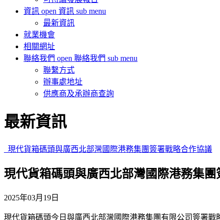
資訊
open 資訊 sub menu
最新資訊
就業機會
相關網址
聯絡我們
open 聯絡我們 sub menu
聯繫方式
辦事處地址
供應商及承辦商查詢
最新資訊
現代貨箱碼頭與廣西北部灣國際港務集團簽署戰略合作協議
現代貨箱碼頭與廣西北部灣國際港務集團
2025年03月19日
現代貨箱碼頭今日與廣西北部灣國際港務集團有限公司簽署戰